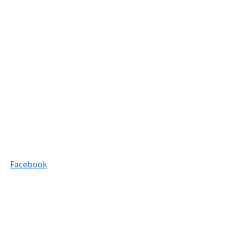
Facebook