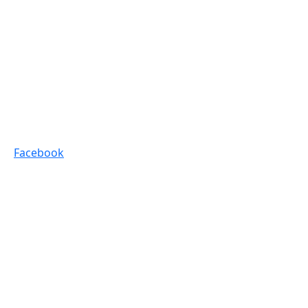
Facebook