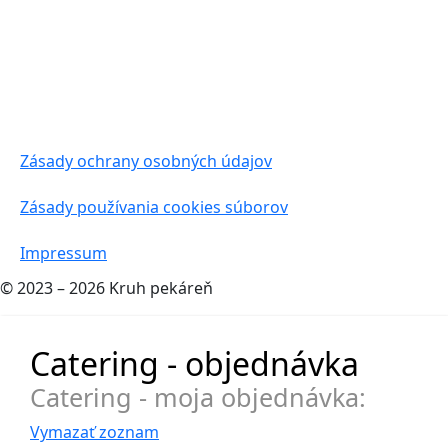
Zásady ochrany osobných údajov
Zásady používania cookies súborov
Impressum
© 2023 – 2026 Kruh pekáreň
Catering - objednávka
Catering - moja objednávka:
Vymazať zoznam