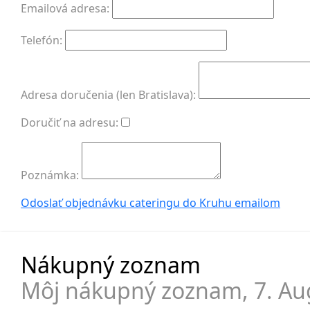
Emailová adresa:
Telefón:
Adresa doručenia (len Bratislava):
Doručiť na adresu:
Poznámka:
Odoslať objednávku cateringu do Kruhu
emailom
Nákupný zoznam
Môj nákupný zoznam,
7. Au