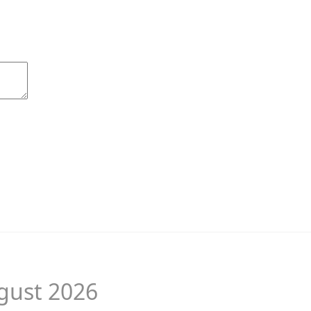
gust 2026