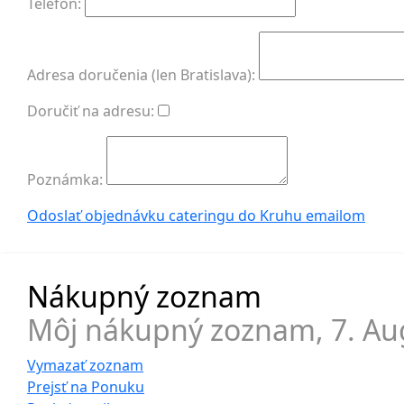
Telefón:
Adresa doručenia (len Bratislava):
Doručiť na adresu:
Poznámka:
Odoslať objednávku cateringu do Kruhu
emailom
Nákupný zoznam
Môj nákupný zoznam,
7. Au
Vymazať zoznam
Prejsť na
Ponuku