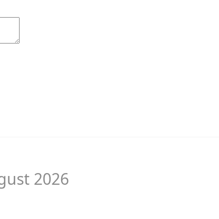
gust 2026