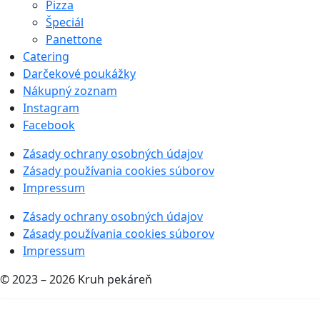
Pizza
Špeciál
Panettone
Catering
Darčekové poukážky
Nákupný zoznam
Instagram
Facebook
Zásady ochrany osobných údajov
Zásady používania cookies súborov
Impressum
Zásady ochrany osobných údajov
Zásady používania cookies súborov
Impressum
© 2023 – 2026 Kruh pekáreň