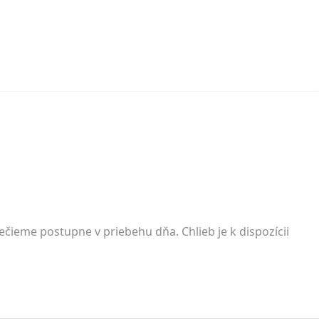
ieme postupne v priebehu dňa. Chlieb je k dispozícii