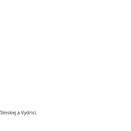
inskej a Vydrici.