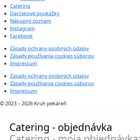
Catering
Darčekové poukážky
Nákupný zoznam
Instagram
Facebook
Zásady ochrany osobných údajov
Zásady používania cookies súborov
Impressum
Zásady ochrany osobných údajov
Zásady používania cookies súborov
Impressum
© 2023 – 2026 Kruh pekáreň
Catering - objednávka
Catering - moja objednávka