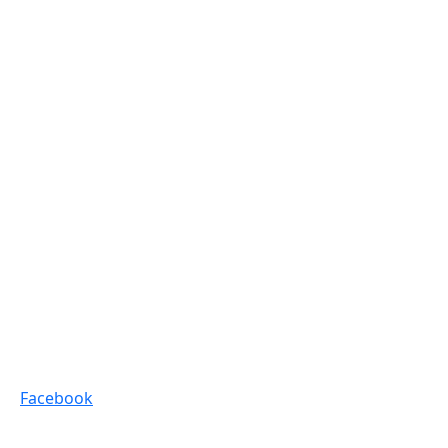
Facebook