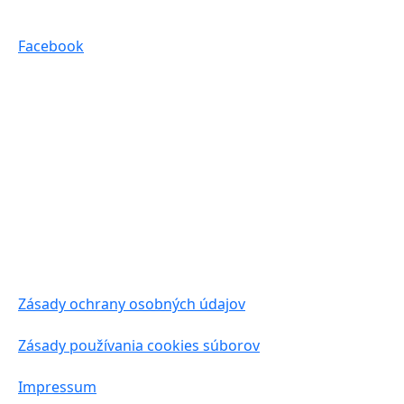
Facebook
Zásady ochrany osobných údajov
Zásady používania cookies súborov
Impressum