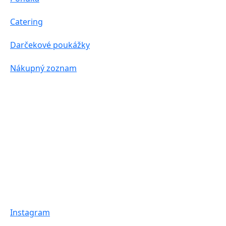
Catering
Darčekové poukážky
Nákupný zoznam
Instagram