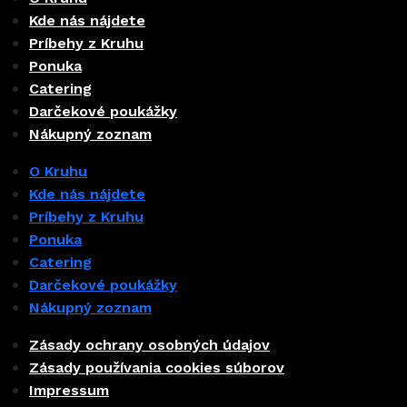
Kde nás nájdete
Príbehy z Kruhu
Ponuka
Catering
Darčekové poukážky
Nákupný zoznam
O Kruhu
Kde nás nájdete
Príbehy z Kruhu
Ponuka
Catering
Darčekové poukážky
Nákupný zoznam
Zásady ochrany osobných údajov
Zásady používania cookies súborov
Impressum