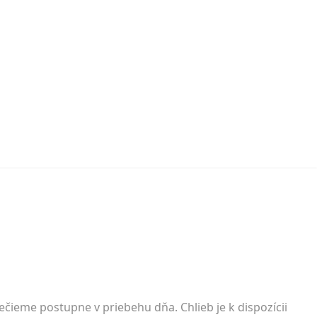
ieme postupne v priebehu dňa. Chlieb je k dispozícii