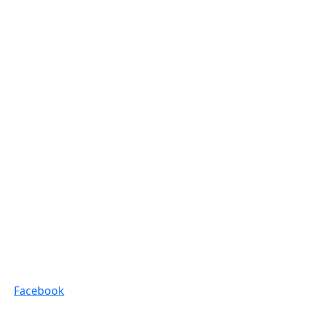
Facebook