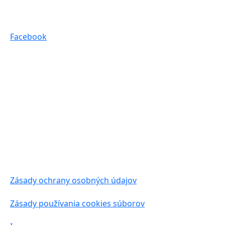
Facebook
Zásady ochrany osobných údajov
Zásady používania cookies súborov